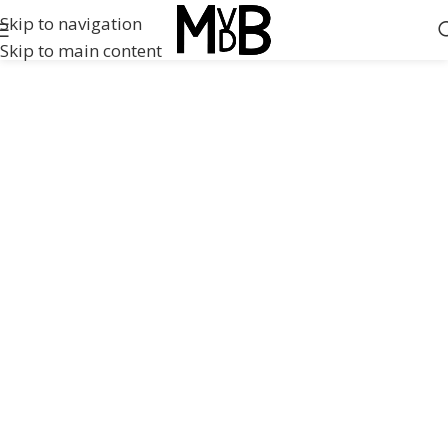
Skip to navigation
Skip to main content