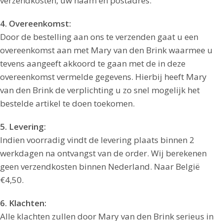
verzendkosten, uw naam en postadres.
4. Overeenkomst:
Door de bestelling aan ons te verzenden gaat u een
overeenkomst aan met Mary van den Brink waarmee u
tevens aangeeft akkoord te gaan met de in deze
overeenkomst vermelde gegevens. Hierbij heeft Mary
van den Brink de verplichting u zo snel mogelijk het
bestelde artikel te doen toekomen.
5. Levering:
Indien voorradig vindt de levering plaats binnen 2
werkdagen na ontvangst van de order. Wij berekenen
geen verzendkosten binnen Nederland. Naar België
€4,50.
6. Klachten:
Alle klachten zullen door Mary van den Brink serieus in