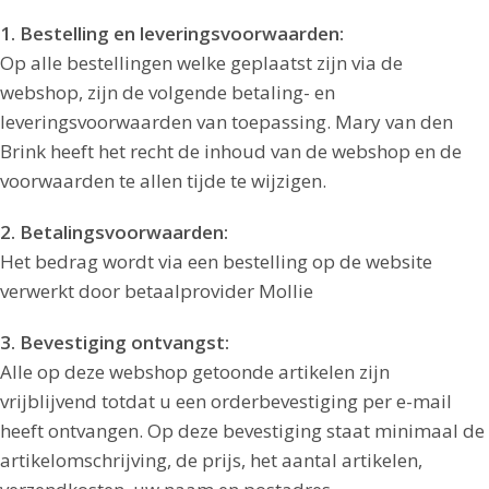
1. Bestelling en leveringsvoorwaarden:
Op alle bestellingen welke geplaatst zijn via de
webshop, zijn de volgende betaling- en
leveringsvoorwaarden van toepassing. Mary van den
Brink heeft het recht de inhoud van de webshop en de
voorwaarden te allen tijde te wijzigen.
2. Betalingsvoorwaarden:
Het bedrag wordt via een bestelling op de website
verwerkt
door betaalprovider Mollie
3. Bevestiging ontvangst:
Alle op deze webshop getoonde artikelen zijn
vrijblijvend totdat u een orderbevestiging per e-mail
heeft ontvangen. Op deze bevestiging staat minimaal de
artikelomschrijving, de prijs, het aantal artikelen,